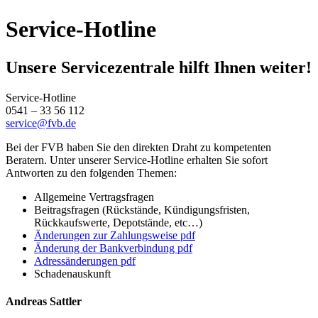
Service-Hotline
Unsere Servicezentrale hilft Ihnen weiter!
Service-Hotline
0541 – 33 56 112
service@fvb.de
Bei der FVB haben Sie den direkten Draht zu kompetenten
Beratern. Unter unserer Service-Hotline erhalten Sie sofort
Antworten zu den folgenden Themen:
Allgemeine Vertragsfragen
Beitragsfragen (Rückstände, Kündigungsfristen,
Rückkaufswerte, Depotstände, etc…)
Änderungen zur Zahlungsweise pdf
Änderung der Bankverbindung pdf
Adressänderungen pdf
Schadenauskunft
Andreas Sattler