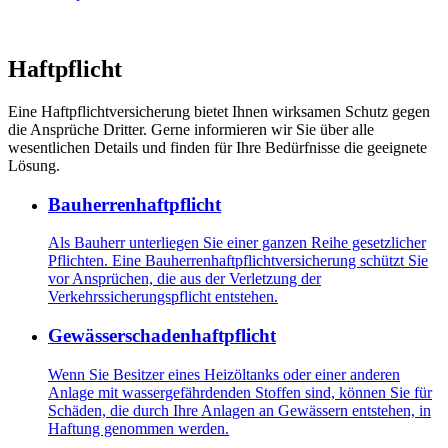
Haftpflicht
Eine Haftpflichtversicherung bietet Ihnen wirksamen Schutz gegen
die Ansprüche Dritter. Gerne informieren wir Sie über alle
wesentlichen Details und finden für Ihre Bedürfnisse die geeignete
Lösung.
Bauherrenhaftpflicht
Als Bauherr unterliegen Sie einer ganzen Reihe gesetzlicher
Pflichten. Eine Bauherrenhaftpflichtversicherung schützt Sie
vor Ansprüchen, die aus der Verletzung der
Verkehrssicherungspflicht entstehen.
Gewässerschadenhaftpflicht
Wenn Sie Besitzer eines Heizöltanks oder einer anderen
Anlage mit wassergefährdenden Stoffen sind, können Sie für
Schäden, die durch Ihre Anlagen an Gewässern entstehen, in
Haftung genommen werden.