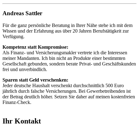
Andreas Sattler
Für die ganz persönliche Beratung in Ihrer Nähe stehe ich mit dem
Wissen und der Erfahrung aus über 20 Jahren Berufstätigkeit zur
Verfügung.
Kompetenz statt Kompromisse:
Als Finanz- und Versicherungsmakler vertrete ich die Interessen
meiner Mandanten. Ich bin nicht an Produkte einer bestimmten
Gesellschaft gebunden, sondern berate Privat- und Geschäftskunden
frei und unverbindlich.
Sparen statt Geld verschenken:
Jeder deutsche Haushalt verschenkt durchschnittlich 500 Euro
jährlich durch falsche Versicherungen. Bei Gewerbetreibenden ist
der Betrag deutlich höher. Setzen Sie daher auf meinen kostenfreien
Finanz-Check.
Ihr Kontakt