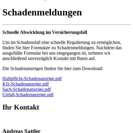
Schadenmeldungen
Schnelle Abwicklung im Versicherungsfall
Um im Schadensfall eine schnelle Regulierung zu ermöglichen,
finden Sie hier Formulare zu Schadenmeldungen. Nachdem das
ausgefüllte Formular bei uns eingegangen ist, nehmen wir
anschließend unverzüglich Kontakt mit Ihnen auf.
Die Schadenanzeigen finden Sie hier zum Download:
Haftpflicht-Schadenanzeige.pdf
Kfz-Schadenanzeige.pdf
Sach-Schadenanzeige.pdf
Unfall-Schadenanzeige.pdf
Ihr Kontakt
Andreas Sattler