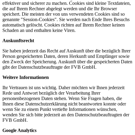
effektiver und sicherer zu machen. Cookies sind kleine Textdateien,
die auf Ihrem Rechner abgelegt werden und die Ihr Browser
speichert. Die meisten der von uns verwendeten Cookies sind so
genannte "Session-Cookies". Sie werden nach Ende Ihres Besuchs
automatisch gelöscht. Cookies richten auf Ihrem Rechner keinen
Schaden an und enthalten keine Viren.
Auskunftsrecht
Sie haben jederzeit das Recht auf Auskunft über die bezüglich Ihrer
Person gespeicherten Daten, deren Herkunft und Empfänger sowie
den Zweck der Speicherung. Auskunft über die gespeicherten Daten
gibt der Datenschutzbeauftragte der FVB GmbH.
Weitere Informationen
Ihr Vertrauen ist uns wichtig. Daher möchten wir Ihnen jederzeit
Rede und Antwort bezüglich der Verarbeitung Ihrer
personenbezogenen Daten stehen. Wenn Sie Fragen haben, die
Ihnen diese Datenschutzerklärung nicht beantworten konnte oder
wenn Sie zu einem Punkt vertiefte Informationen wünschen,
wenden Sie sich bitte jederzeit an den Datenschutzbeauftragten der
FVB GmbH.
Google Analytics