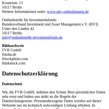
Kronenstr. 13
10117 Berlin
Weitere Informationen unter:
www.pkv-ombudsmann.de
Ombudsstelle für Investmentsfonds:
Bundesverband Investment und Asset Management e.V. (BVI)
Unter den Linden 42
10117 Berlin
info@ombudsstelle-investmentfonds.de
Bildnachweis
FVB GmbH
fotolia.de
iStockphoto.com
thinkstock.com
Datenschutzerklärung
Datenschutz
Wir, die FVB GmbH, nehmen den Schutz Ihrer persönlichen Daten
sehr ernst und halten uns strikt an die Regeln der
Datenschutzgesetze. Personenbezogene Daten werden auf dieser
Webseite nur im technisch notwendigen Umfang erhoben. In