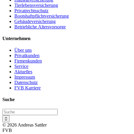
Tierlebensversicherung
Privatrechtsschutz
Bootshaftpflichtversicherung
Gebäudeversicherung
Betriebliche Altersvorsorge
Unternehmen
Über uns
Privatkunden
Firmenkunden
Service
Aktuelles
Impressum
Datenschutz
FVB Karriere
Suche

© 2026 Andreas Sattler
FVB