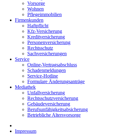
Vorsorge
Wohnen
Pflegeimmobilien
Firmenkunden
Haftpflicht
Kfz-Versicherung
Kreditversicherung
Personenversicherung
Rechtsschutz
Sachversicherungen
Service
Online-Vertragsabschluss
Schadenmeldungen
Service-Hotline
Formulare Änderungsanträge
Mediathek
Unfallversicherung
Rechtsschutzversicherung
Gebäudeversicherung
Berufsunfähigkeitsabsicherung
Betriebliche Altersvorsorge
Impressum