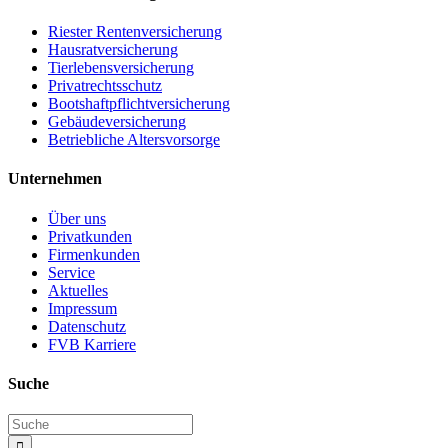
Riester Rentenversicherung
Hausratversicherung
Tierlebensversicherung
Privatrechtsschutz
Bootshaftpflichtversicherung
Gebäudeversicherung
Betriebliche Altersvorsorge
Unternehmen
Über uns
Privatkunden
Firmenkunden
Service
Aktuelles
Impressum
Datenschutz
FVB Karriere
Suche
