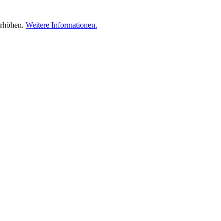
erhöhen.
Weitere Informationen.