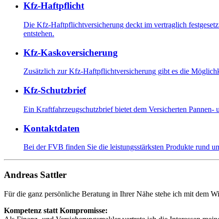
Kfz-Haftpflicht
Die Kfz-Haftpflichtversicherung deckt im vertraglich festges
entstehen.
Kfz-Kaskoversicherung
Zusätzlich zur Kfz-Haftpflichtversicherung gibt es die Möglich
Kfz-Schutzbrief
Ein Kraftfahrzeugschutzbrief bietet dem Versicherten Pannen- u
Kontaktdaten
Bei der FVB finden Sie die leistungsstärksten Produkte rund u
Andreas Sattler
Für die ganz persönliche Beratung in Ihrer Nähe stehe ich mit dem Wi
Kompetenz statt Kompromisse: