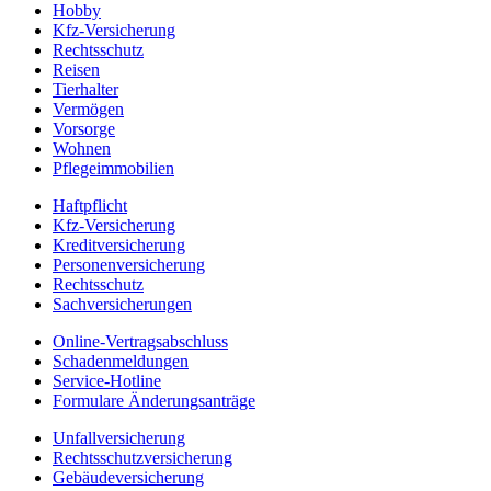
Hobby
Kfz-Versicherung
Rechtsschutz
Reisen
Tierhalter
Vermögen
Vorsorge
Wohnen
Pflegeimmobilien
Haftpflicht
Kfz-Versicherung
Kreditversicherung
Personenversicherung
Rechtsschutz
Sachversicherungen
Online-Vertragsabschluss
Schadenmeldungen
Service-Hotline
Formulare Änderungsanträge
Unfallversicherung
Rechtsschutzversicherung
Gebäudeversicherung