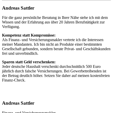
Andreas Sattler
Für die ganz persönliche Beratung in Ihrer Nähe stehe ich mit dem
Wissen und der Erfahrung aus über 20 Jahren Berufstätigkeit zur
Verfügung.
Kompetenz statt Kompromisse:
Als Finanz- und Versicherungsmakler vertrete ich die Interessen
meiner Mandanten. Ich bin nicht an Produkte einer bestimmten
Gesellschaft gebunden, sondern berate Privat- und Geschäftskunden
frei und unverbindlich.
Sparen statt Geld verschenken:
Jeder deutsche Haushalt verschenkt durchschnittlich 500 Euro
jährlich durch falsche Versicherungen. Bei Gewerbetreibenden ist
der Betrag deutlich höher. Setzen Sie daher auf meinen kostenfreien
Finanz-Check.
Andreas Sattler
Finanz- und Versicherungsmakler